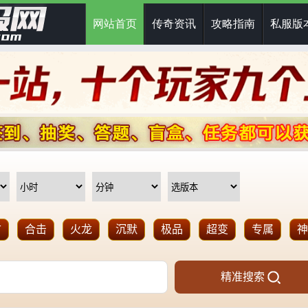
网站首页
传奇资讯
攻略指南
私服版