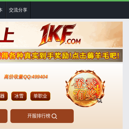
本
交流分享