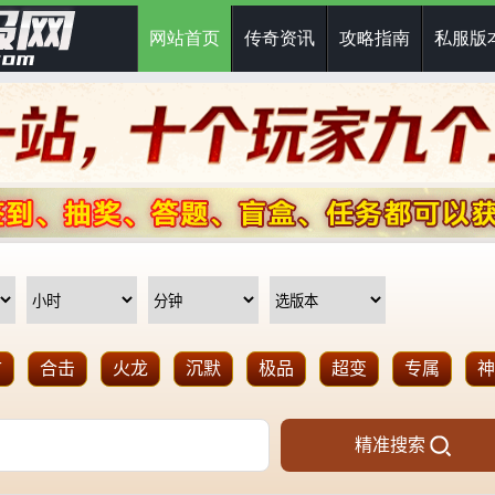
网站首页
传奇资讯
攻略指南
私服版