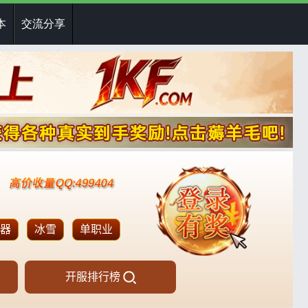
本
交流分享