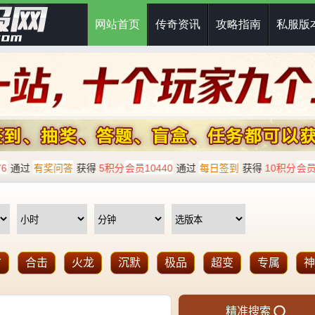
网站首页
传奇资讯
攻略指南
私服版