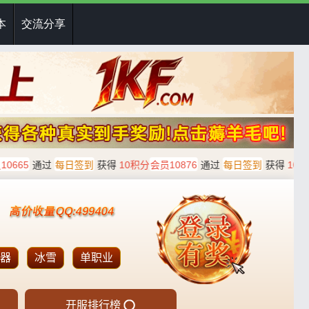
本
交流分享