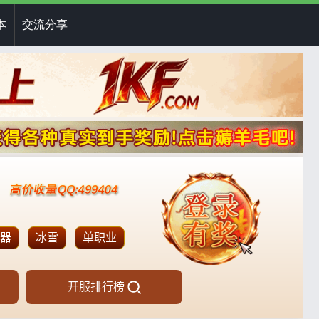
本
交流分享