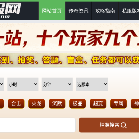
网站首页
传奇资讯
攻略指南
私服版