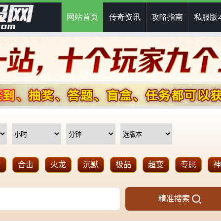
网站首页
传奇资讯
攻略指南
私服版