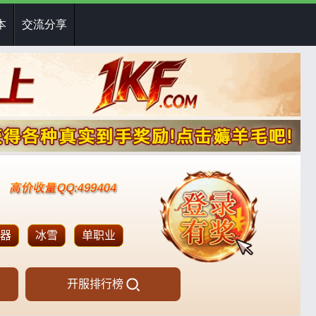
本
交流分享