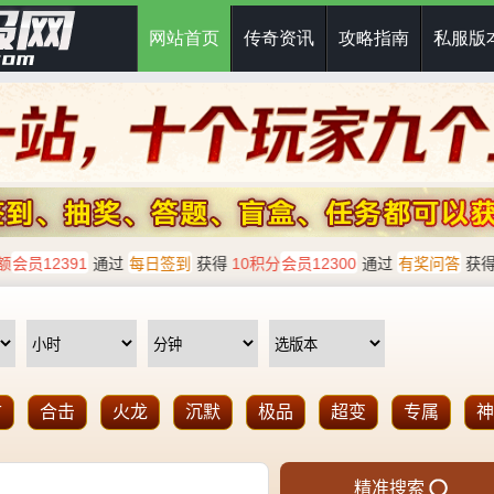
网站首页
传奇资讯
攻略指南
私服版