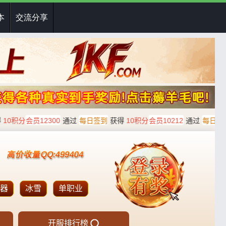
本
交流分享