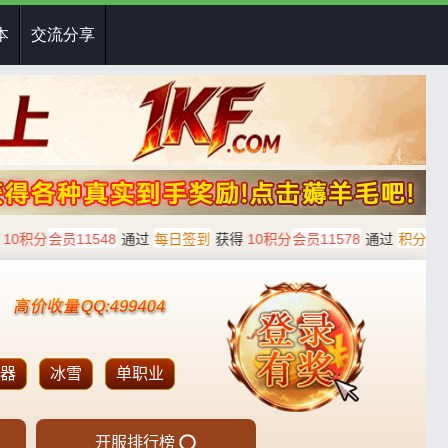
本
交流分享