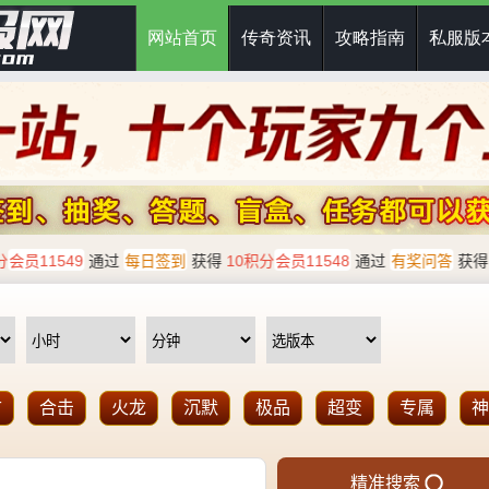
网站首页
传奇资讯
攻略指南
私服版